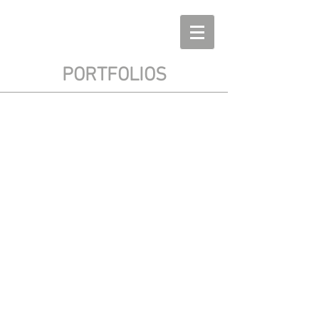
PORTFOLIOS